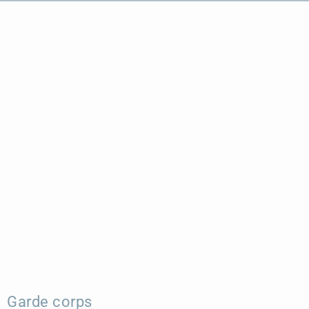
Garde corps