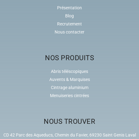
Présentation
Blog
Recrutement
Nous contacter
NOS PRODUITS
Abris téléscopiques
Auvents & Marquises
Cintrage aluminium
Menuiseries cintrées
NOUS TROUVER
CD 42 Parc des Aqueducs, Chemin du Favier, 69230 Saint Genis Laval