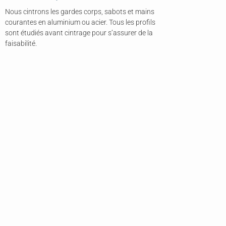
Nous cintrons les gardes corps, sabots et mains
courantes en aluminium ou acier. Tous les profils
sont étudiés avant cintrage pour s’assurer de la
faisabilité.