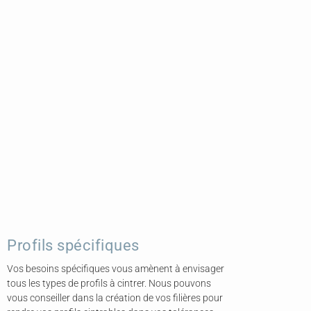
Profils spécifiques
Vos besoins spécifiques vous amènent à envisager
tous les types de profils à cintrer. Nous pouvons
vous conseiller dans la création de vos filières pour