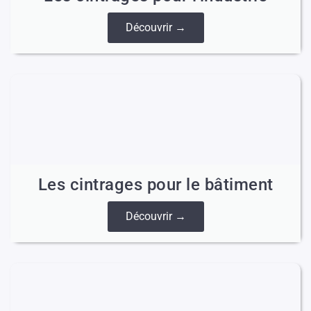
Découvrir →
Les cintrages pour le bâtiment
Découvrir →