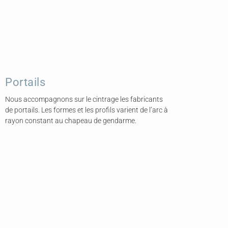
Portails
Nous accompagnons sur le cintrage les fabricants
de portails. Les formes et les profils varient de l’arc à
rayon constant au chapeau de gendarme.