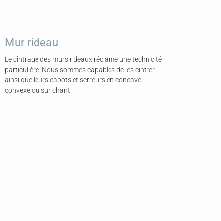
Mur rideau
Le cintrage des murs rideaux réclame une technicité
particulière. Nous sommes capables de les cintrer
ainsi que leurs capots et serreurs en concave,
convexe ou sur chant.