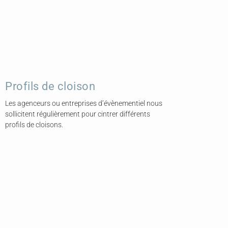
Profils de cloison
Les agenceurs ou entreprises d’évènementiel nous
sollicitent régulièrement pour cintrer différents
profils de cloisons.