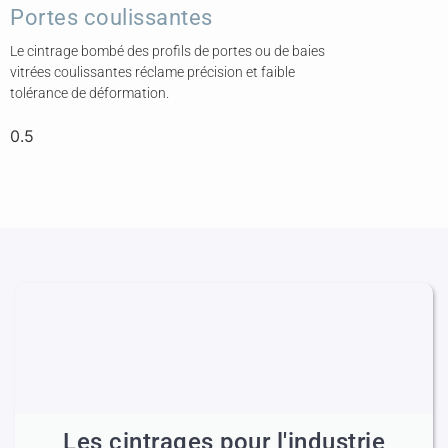
Portes coulissantes
Le cintrage bombé des profils de portes ou de baies
vitrées coulissantes réclame précision et faible
tolérance de déformation.
Les cintrages pour l'industrie