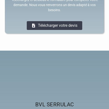
demande. Nous vous renverrons un devis adapté à vos
besoins.
Télécharger votre devis
BVL SERRULAC