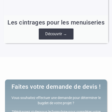
Les cintrages pour les menuiseries
Découvrir →
Faites votre demande de devis !
Vous souhaitez effectuer une demande pour déterminer le
bugdet de votre projet ?
Téléchargez ci-dessous le formulaire pour compléter votre